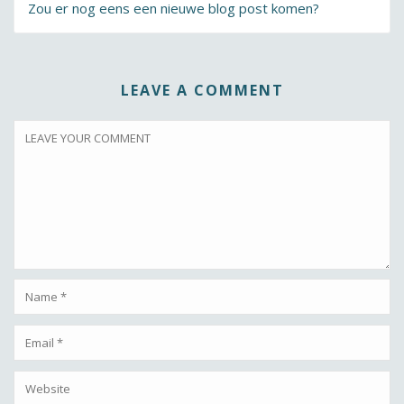
Zou er nog eens een nieuwe blog post komen?
LEAVE A COMMENT