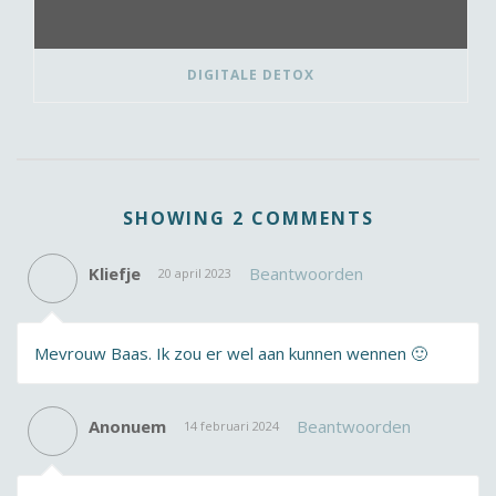
DIGITALE DETOX
SHOWING 2 COMMENTS
Kliefje
Beantwoorden
20 april 2023
Mevrouw Baas. Ik zou er wel aan kunnen wennen 🙂
Anonuem
Beantwoorden
14 februari 2024