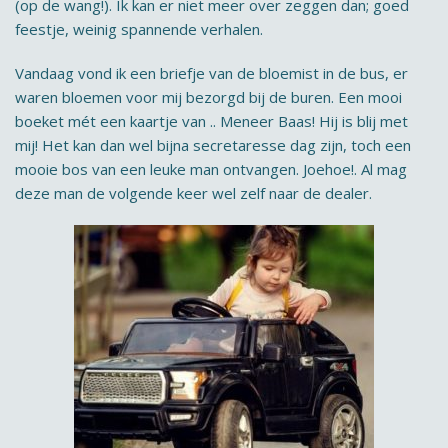
(op de wang!). Ik kan er niet meer over zeggen dan; goed
feestje, weinig spannende verhalen.
Vandaag vond ik een briefje van de bloemist in de bus, er
waren bloemen voor mij bezorgd bij de buren. Een mooi
boeket mét een kaartje van .. Meneer Baas! Hij is blij met
mij! Het kan dan wel bijna secretaresse dag zijn, toch een
mooie bos van een leuke man ontvangen. Joehoe!. Al mag
deze man de volgende keer wel zelf naar de dealer.