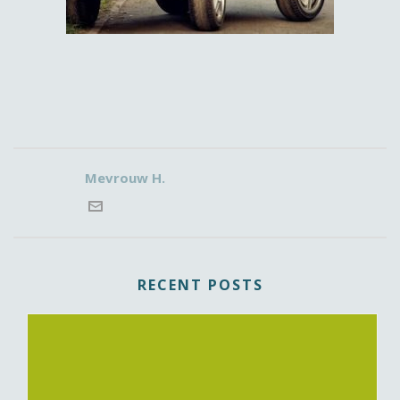
Mevrouw H.
RECENT POSTS