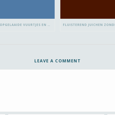
OVER OPGELAAIDE VUURTJES EN DE PAUZE
LEAVE A COMMENT