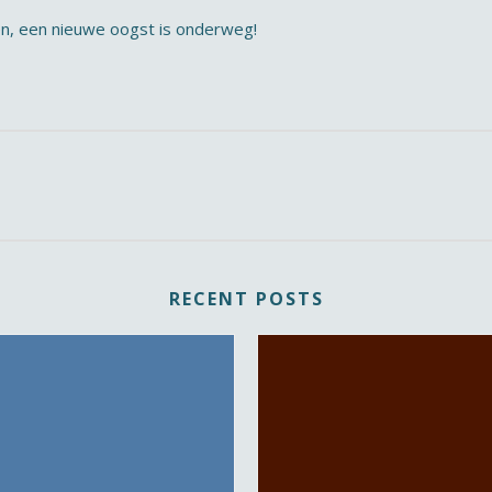
en, een nieuwe oogst is onderweg!
RECENT POSTS