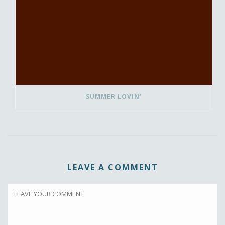
SUMMER LOVIN’
LEAVE A COMMENT