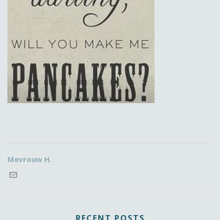
Mevrouw H.
RECENT POSTS