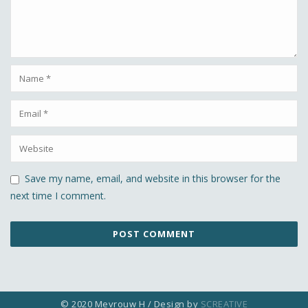
Save my name, email, and website in this browser for the
next time I comment.
© 2020 Mevrouw H / Design by
SCREATIVE