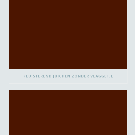
FLUISTEREND JUICHEN ZONDER VLAGGETJE