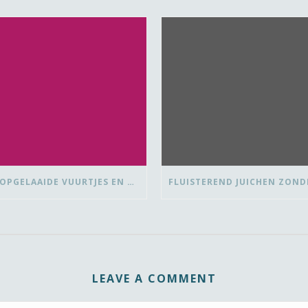
OVER OPGELAAIDE VUURTJES EN DE PAUZE
LEAVE A COMMENT