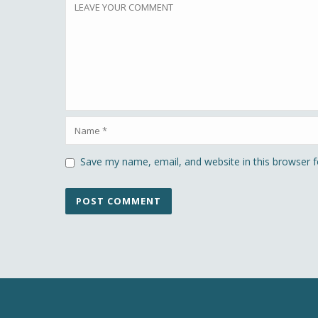
Save my name, email, and website in this browser f