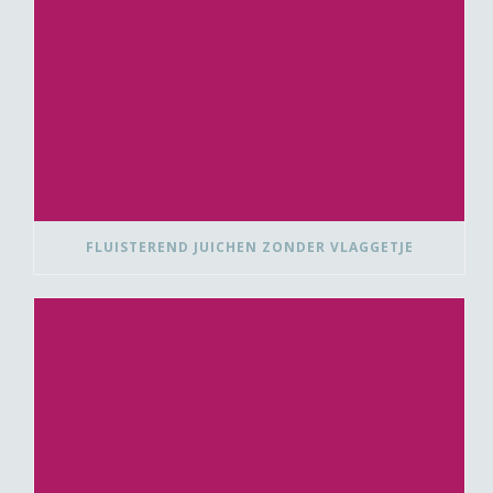
FLUISTEREND JUICHEN ZONDER VLAGGETJE