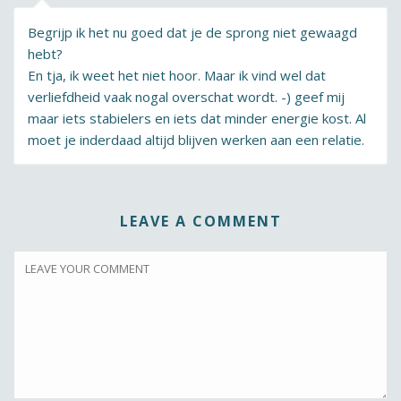
Begrijp ik het nu goed dat je de sprong niet gewaagd
hebt?
En tja, ik weet het niet hoor. Maar ik vind wel dat
verliefdheid vaak nogal overschat wordt. -) geef mij
maar iets stabielers en iets dat minder energie kost. Al
moet je inderdaad altijd blijven werken aan een relatie.
LEAVE A COMMENT