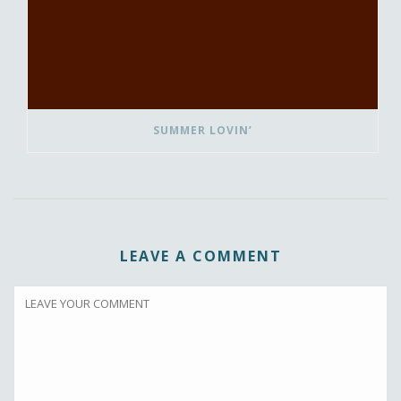
SUMMER LOVIN’
LEAVE A COMMENT