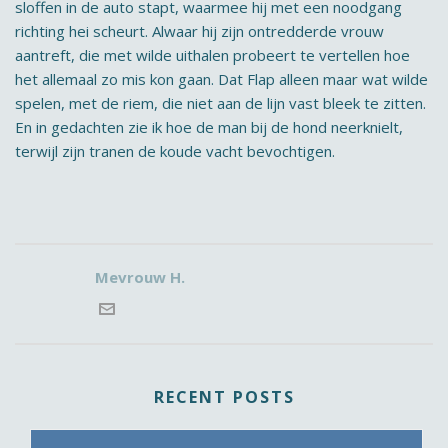
sloffen in de auto stapt, waarmee hij met een noodgang
richting hei scheurt. Alwaar hij zijn ontredderde vrouw
aantreft, die met wilde uithalen probeert te vertellen hoe
het allemaal zo mis kon gaan. Dat Flap alleen maar wat wilde
spelen, met de riem, die niet aan de lijn vast bleek te zitten.
En in gedachten zie ik hoe de man bij de hond neerknielt,
terwijl zijn tranen de koude vacht bevochtigen.
Mevrouw H.
RECENT POSTS