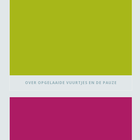
OVER OPGELAAIDE VUURTJES EN DE PAUZE