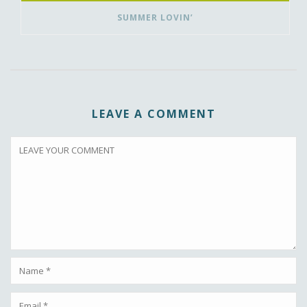
SUMMER LOVIN’
LEAVE A COMMENT