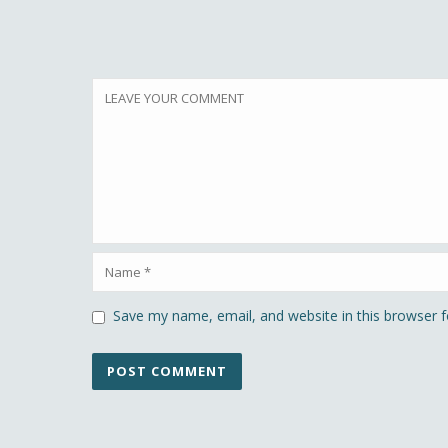
Save my name, email, and website in this browser f