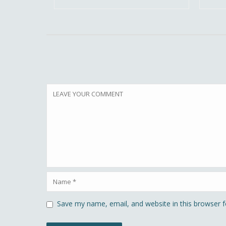
Save my name, email, and website in this browser f