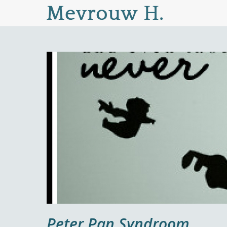
Peter Pan Syndroom