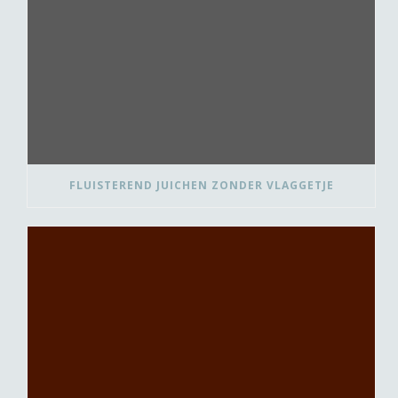
FLUISTEREND JUICHEN ZONDER VLAGGETJE