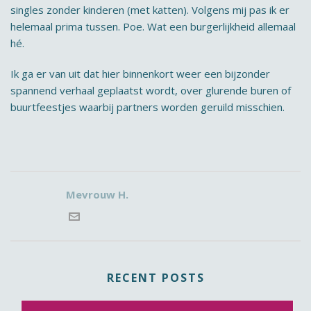
singles zonder kinderen (met katten). Volgens mij pas ik er
helemaal prima tussen. Poe. Wat een burgerlijkheid allemaal
hé.
Ik ga er van uit dat hier binnenkort weer een bijzonder
spannend verhaal geplaatst wordt, over glurende buren of
buurtfeestjes waarbij partners worden geruild misschien.
Mevrouw H.
RECENT POSTS