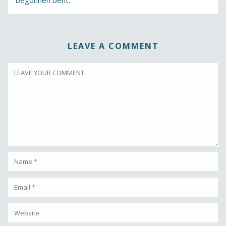
begonnen bent.
LEAVE A COMMENT