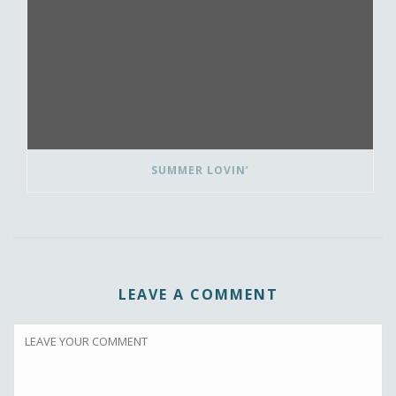
SUMMER LOVIN’
LEAVE A COMMENT