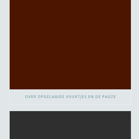
OVER OPGELAAIDE VUURTJES EN DE PAUZE