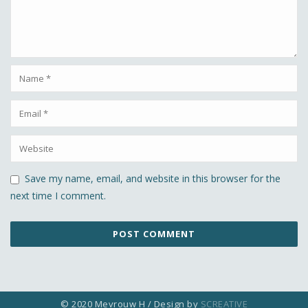
Save my name, email, and website in this browser for the
next time I comment.
© 2020 Mevrouw H / Design by
SCREATIVE