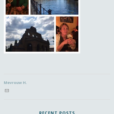
Mevrouw H.
RECENT POSTS