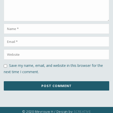
Save my name, email, and website in this browser for the
next time I comment.
© 2020 Mevrouw H / Design by
SCREATIVE