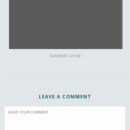
SUMMER LOVIN’
LEAVE A COMMENT