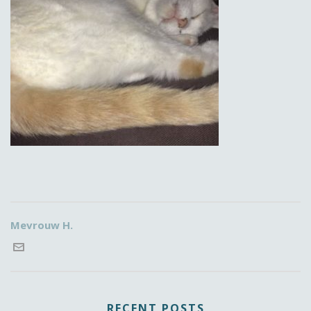
Mevrouw H.
RECENT POSTS