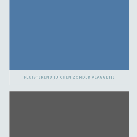
FLUISTEREND JUICHEN ZONDER VLAGGETJE