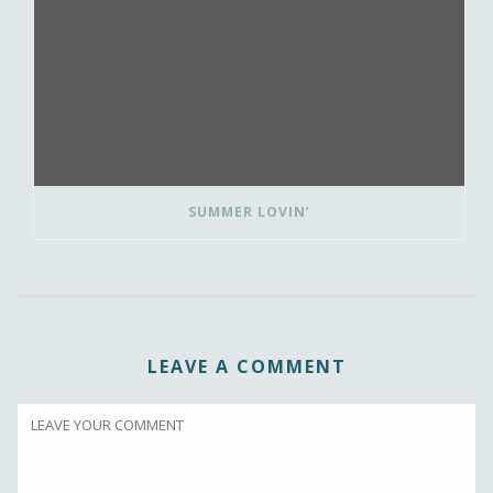
SUMMER LOVIN’
LEAVE A COMMENT