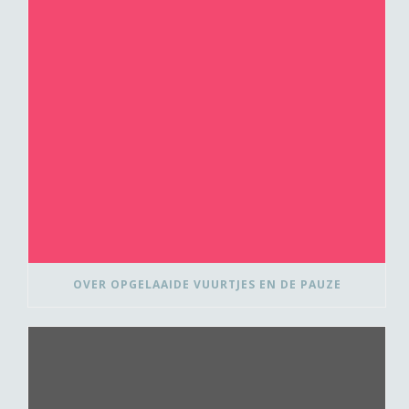
OVER OPGELAAIDE VUURTJES EN DE PAUZE