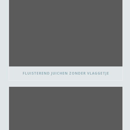
FLUISTEREND JUICHEN ZONDER VLAGGETJE