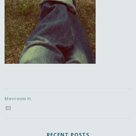
Mevrouw H.
RECENT POSTS