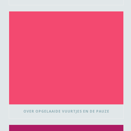
OVER OPGELAAIDE VUURTJES EN DE PAUZE