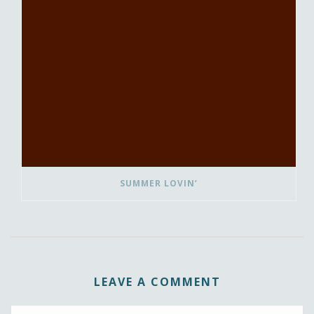
SUMMER LOVIN’
LEAVE A COMMENT