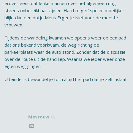
erover eens dat leuke mannen over het algemeen nog
steeds onbereikbaar zijn en ‘Hard to get’ spelen moeilijker
blijkt dan een potje Mens Erger Je Niet voor de meeste
vrouwen.
Tijdens de wandeling kwamen we opeens weer op een pad
dat ons bekend voorkwam, de weg richting de
parkeerplaats waar de auto stond. Zonder dat de discussie
over de route uit de hand liep. Waarna we ieder weer onze
eigen weg gingen.
Uiteindelijk bewandel je toch altijd het pad dat je zelf inslaat.
Mevrouw H.