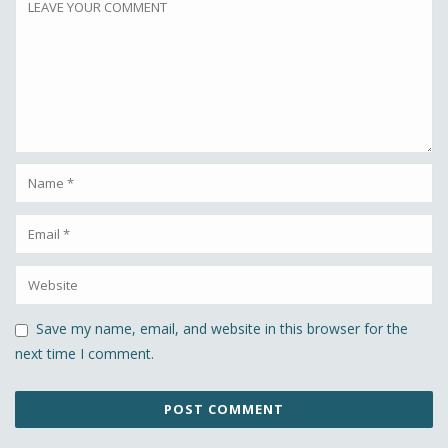
Save my name, email, and website in this browser for the
next time I comment.