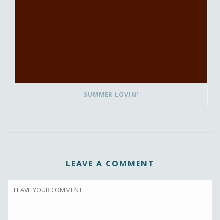
SUMMER LOVIN’
LEAVE A COMMENT