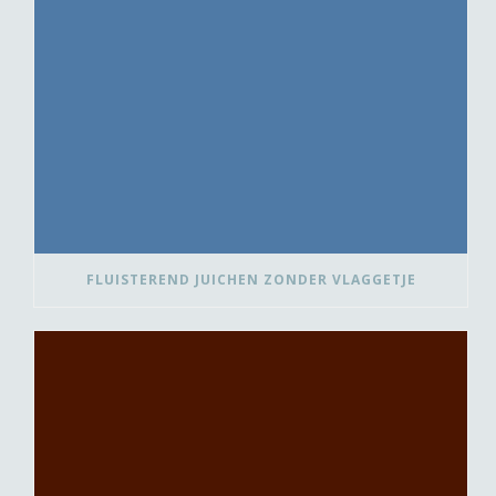
FLUISTEREND JUICHEN ZONDER VLAGGETJE