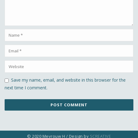
Save my name, email, and website in this browser for the
next time I comment.
© 2020 Mevrouw H / Design by
SCREATIVE