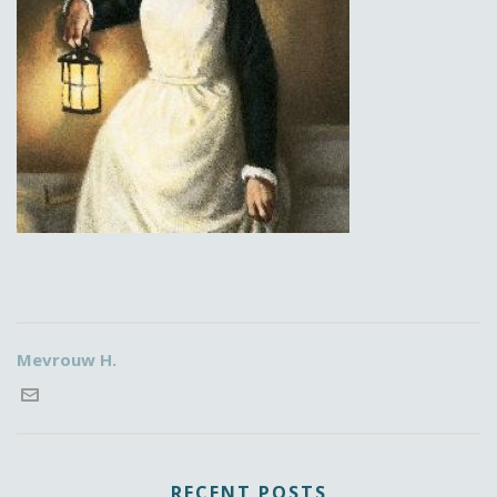
Mevrouw H.
RECENT POSTS