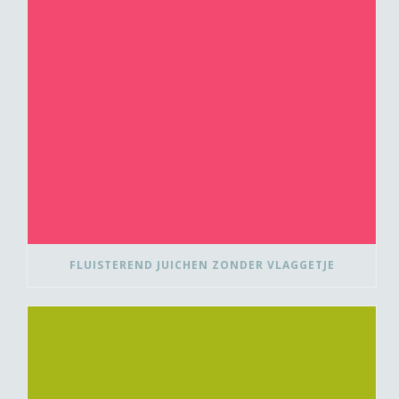
FLUISTEREND JUICHEN ZONDER VLAGGETJE