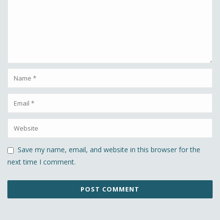
Save my name, email, and website in this browser for the
next time I comment.