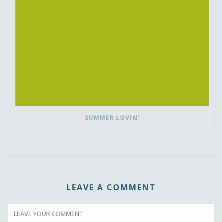
SUMMER LOVIN’
LEAVE A COMMENT