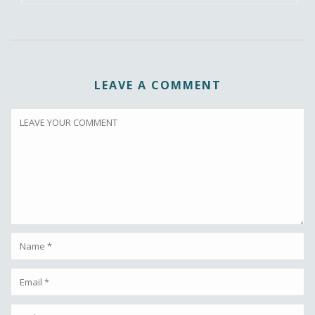
LEAVE A COMMENT