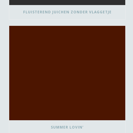
FLUISTEREND JUICHEN ZONDER VLAGGETJE
SUMMER LOVIN’