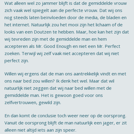
Wat alleen wel zo jammer blijft is dat de gemiddelde vrouw
zich vaak wel spiegelt aan de perfecte vrouw. Dat wij ons
nog steeds laten beïnvloeden door de media, de bladen en
het internet. Natuurlijk zou het mooi zijn het lichaam of de
looks van een Doutzen te hebben. Maar, hoe kan het zijn dat
wij tevreden zijn met de gemiddelde man en hem
accepteren als Mr. Good Enough en niet een Mr. Perfect
zoeken. Terwijl wij zelf vaak niet accepteren dat wij niet
perfect zijn.
Willen wij ergens dat de man ons aantrekkelijk vindt en met
ons naar bed zou willen? Ik denk het wel. Maar dat wil
natuurlijk niet zeggen dat wij naar bed willen met de
gemiddelde man. Het is gewoon goed voor ons
zelfvertrouwen, gewild zijn.
En dan komt de conclusie toch weer neer op de oorsprong.
Vanuit de oorsprong blijft de man natuurlijk een jager, er zit
alleen niet altijd iets aan zijn speer.