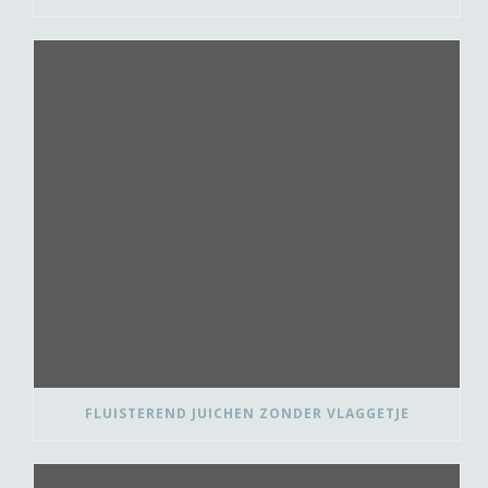
FLUISTEREND JUICHEN ZONDER VLAGGETJE