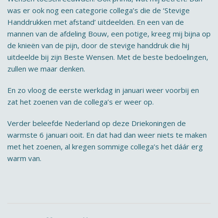
was er ook nog een categorie collega’s die de ‘Stevige
Handdrukken met afstand’ uitdeelden. En een van de
mannen van de afdeling Bouw, een potige, kreeg mij bijna op
de knieën van de pijn, door de stevige handdruk die hij
uitdeelde bij zijn Beste Wensen. Met de beste bedoelingen,
zullen we maar denken.
En zo vloog de eerste werkdag in januari weer voorbij en
zat het zoenen van de collega’s er weer op.
Verder beleefde Nederland op deze Driekoningen de
warmste 6 januari ooit. En dat had dan weer niets te maken
met het zoenen, al kregen sommige collega’s het dáár erg
warm van.