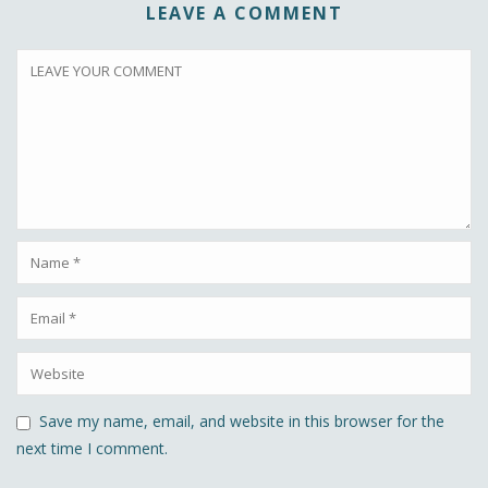
LEAVE A COMMENT
Save my name, email, and website in this browser for the
next time I comment.