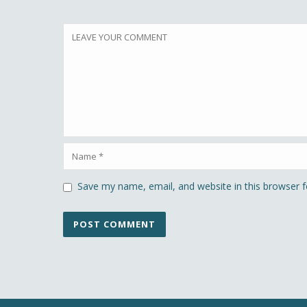
Save my name, email, and website in this browser f