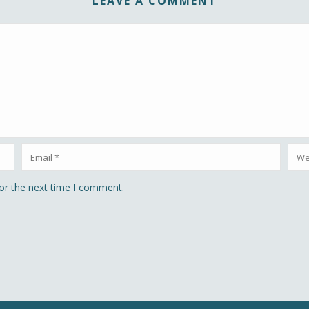
LEAVE A COMMENT
or the next time I comment.