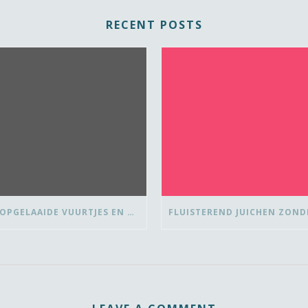
RECENT POSTS
OVER OPGELAAIDE VUURTJES EN DE PAUZE