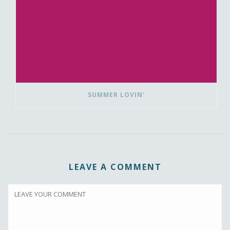
SUMMER LOVIN’
LEAVE A COMMENT