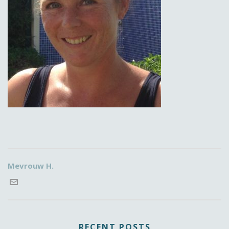
Mevrouw H.
RECENT POSTS