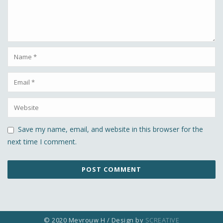
Save my name, email, and website in this browser for the
next time I comment.
© 2020 Mevrouw H / Design by
SCREATIVE