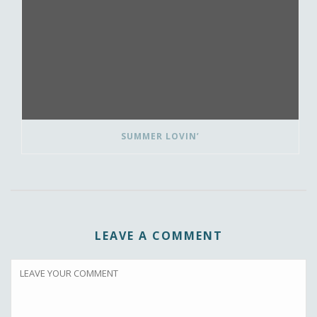
SUMMER LOVIN’
LEAVE A COMMENT