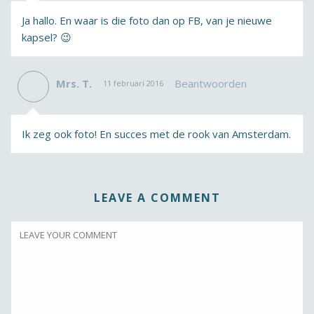
Ja hallo. En waar is die foto dan op FB, van je nieuwe
kapsel? 😉
Mrs. T.
Beantwoorden
11 februari 2016
Ik zeg ook foto! En succes met de rook van Amsterdam.
LEAVE A COMMENT