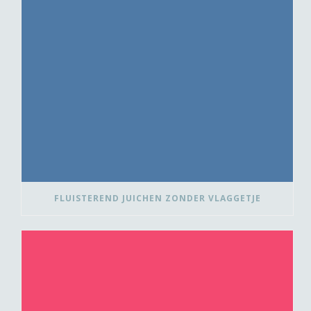
FLUISTEREND JUICHEN ZONDER VLAGGETJE