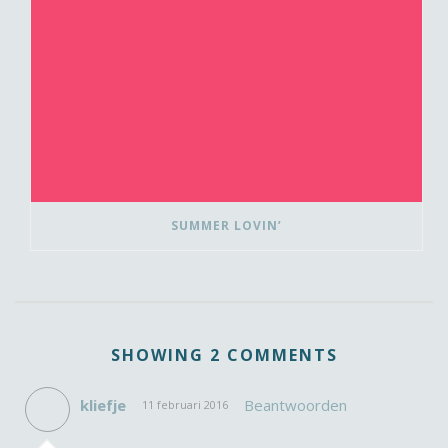
SUMMER LOVIN’
SHOWING 2 COMMENTS
kliefje
Beantwoorden
11 februari 2016