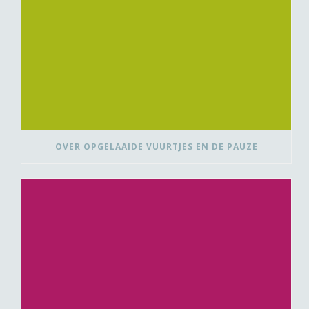
OVER OPGELAAIDE VUURTJES EN DE PAUZE