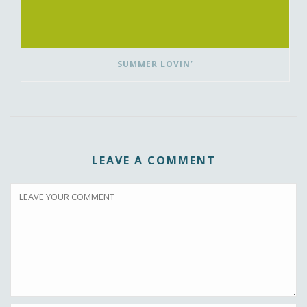
SUMMER LOVIN’
LEAVE A COMMENT