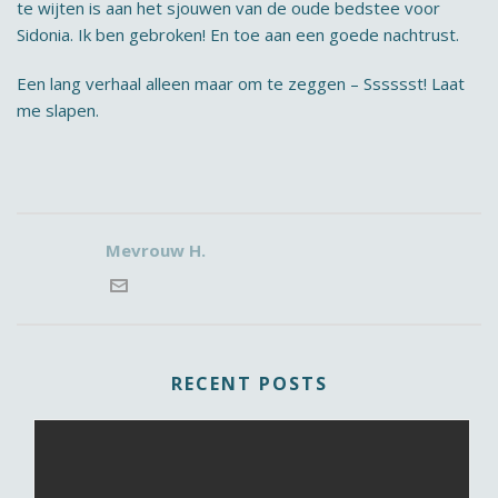
te wijten is aan het sjouwen van de oude bedstee voor
Sidonia. Ik ben gebroken! En toe aan een goede nachtrust.
Een lang verhaal alleen maar om te zeggen – Sssssst! Laat
me slapen.
Mevrouw H.
RECENT POSTS