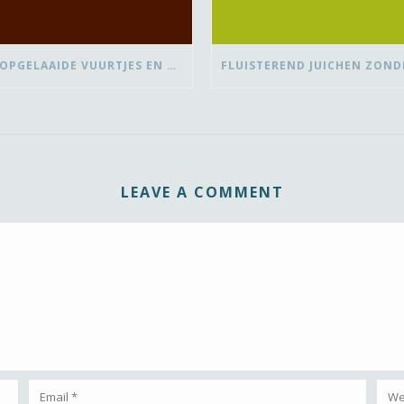
OVER OPGELAAIDE VUURTJES EN DE PAUZE
LEAVE A COMMENT