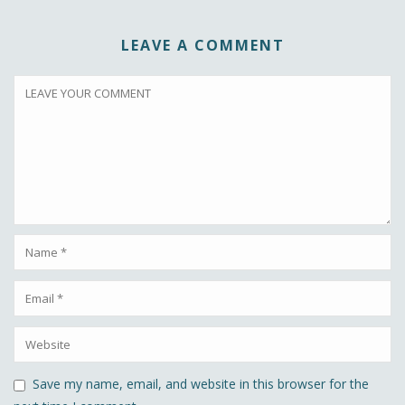
LEAVE A COMMENT
Save my name, email, and website in this browser for the