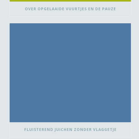
OVER OPGELAAIDE VUURTJES EN DE PAUZE
FLUISTEREND JUICHEN ZONDER VLAGGETJE