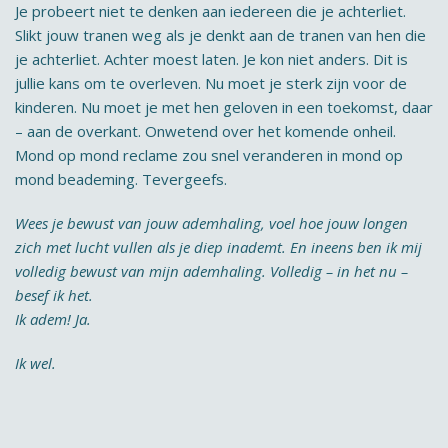
Je probeert niet te denken aan iedereen die je achterliet.
Slikt jouw tranen weg als je denkt aan de tranen van hen die
je achterliet. Achter moest laten. Je kon niet anders. Dit is
jullie kans om te overleven. Nu moet je sterk zijn voor de
kinderen. Nu moet je met hen geloven in een toekomst, daar
– aan de overkant. Onwetend over het komende onheil.
Mond op mond reclame zou snel veranderen in mond op
mond beademing. Tevergeefs.
Wees je bewust van jouw ademhaling, voel hoe jouw longen
zich met lucht vullen als je diep inademt. En ineens ben ik mij
volledig bewust van mijn ademhaling. Volledig – in het nu –
besef ik het.
Ik adem! Ja.
Ik wel.