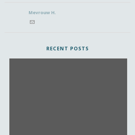
Mevrouw H.
RECENT POSTS