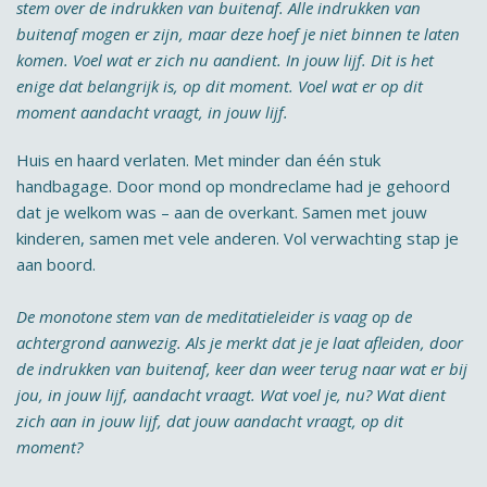
stem over de indrukken van buitenaf. Alle indrukken van
buitenaf mogen er zijn, maar deze hoef je niet binnen te laten
komen. Voel wat er zich nu aandient. In jouw lijf. Dit is het
enige dat belangrijk is, op dit moment. Voel wat er op dit
moment aandacht vraagt, in jouw lijf.
Huis en haard verlaten. Met minder dan één stuk
handbagage. Door mond op mondreclame had je gehoord
dat je welkom was – aan de overkant. Samen met jouw
kinderen, samen met vele anderen. Vol verwachting stap je
aan boord.
De monotone stem van de meditatieleider is vaag op de
achtergrond aanwezig. Als je merkt dat je je laat afleiden, door
de indrukken van buitenaf, keer dan weer terug naar wat er bij
jou, in jouw lijf, aandacht vraagt. Wat voel je, nu? Wat dient
zich aan in jouw lijf, dat jouw aandacht vraagt, op dit
moment?