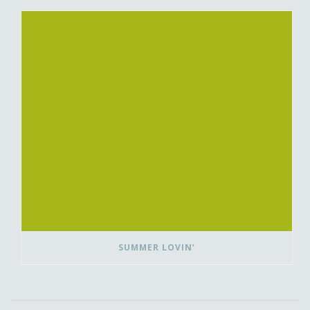
SUMMER LOVIN’