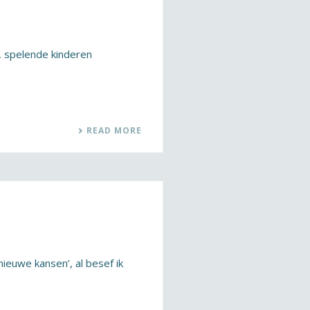
, spelende kinderen
READ MORE
ieuwe kansen’, al besef ik