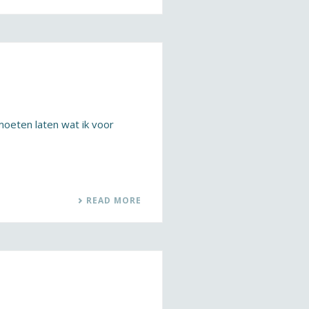
 moeten laten wat ik voor
READ MORE