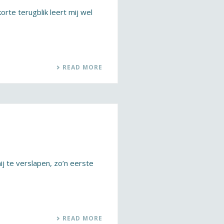
orte terugblik leert mij wel
READ MORE
 te verslapen, zo’n eerste
READ MORE