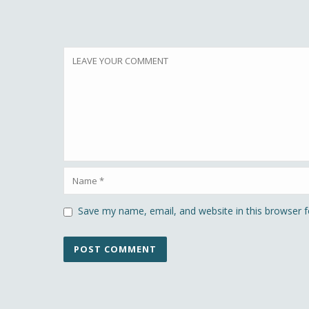
Save my name, email, and website in this browser f