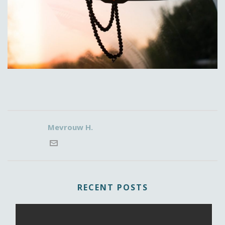
Mevrouw H.
RECENT POSTS