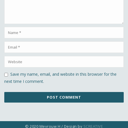
Save my name, email, and website in this browser for the
next time I comment.
© 2020 Mevrouw H / Design by
SCREATIVE