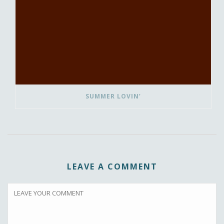
SUMMER LOVIN’
LEAVE A COMMENT