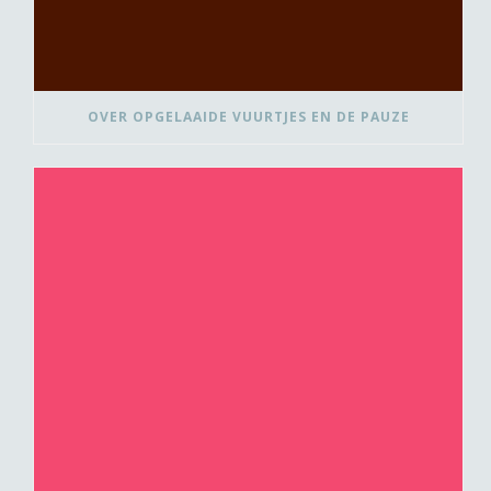
OVER OPGELAAIDE VUURTJES EN DE PAUZE