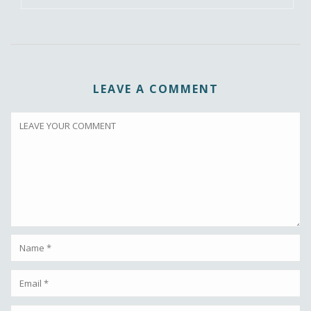
LEAVE A COMMENT