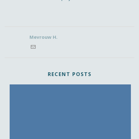
Mevrouw H.
RECENT POSTS