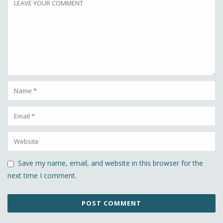
Save my name, email, and website in this browser for the
next time I comment.