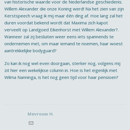
van historische waarde voor de Nederlandse geschiedenis.
Willem Alexander die onze Koning werd! Na het zien van zijn
Kerstspeech vraag ik mij maar één ding af. Hoe lang zal het
duren voordat bekend wordt dat Maxima zich kapot
verveelt op Landgoed Eikenhorst met Willem Alexander?.
Wanneer zal zij besluiten weer eens iets spannends te
ondernemen met, om maar iemand te noemen, haar woest
aantrekkelijke bodyguard?
Zo kan ik nog wel even doorgaan, sterker nog, volgens mij
zit hier een wekelijkse column in. Hoe is het eigenlijk met
Wilma Nanninga, is het nog geen tijd voor haar pensioen?
Mevrouw H.