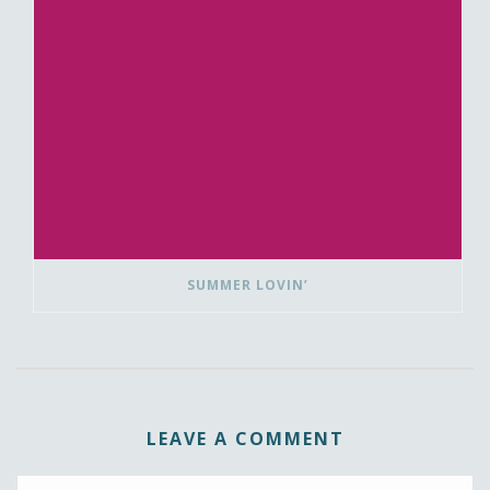
SUMMER LOVIN’
LEAVE A COMMENT