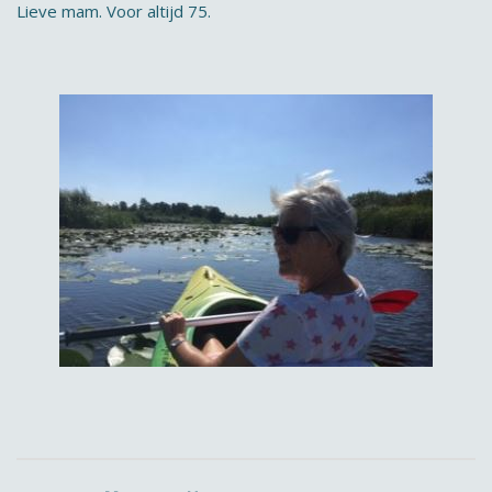
Lieve mam. Voor altijd 75.