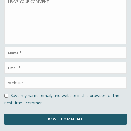
Save my name, email, and website in this browser for the
next time I comment.