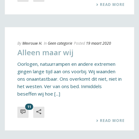
READ MORE
By
Mevrouw H.
In
Geen categorie
Posted
19 maart 2020
Alleen maar wij
Oorlogen, natuurrampen en andere extremen
gingen lange tijd aan ons voorbij. Wij waanden
ons onaantastbaar. Ons overkomt dit niet, niet in
het westen. Ver van ons bed. Inmiddels
beseffen wij hoe [...]
11
READ MORE