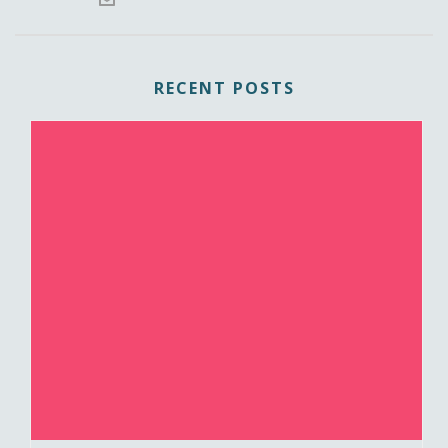
RECENT POSTS