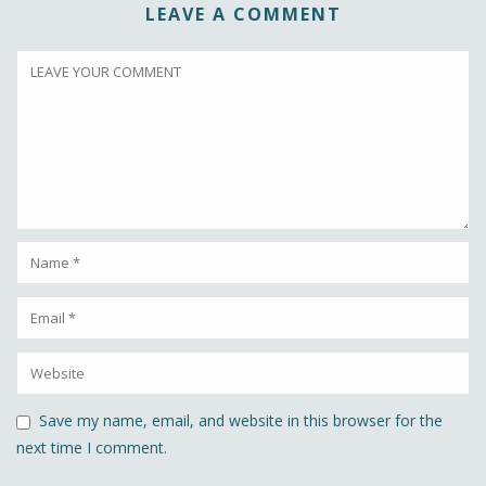
LEAVE A COMMENT
Save my name, email, and website in this browser for the
next time I comment.