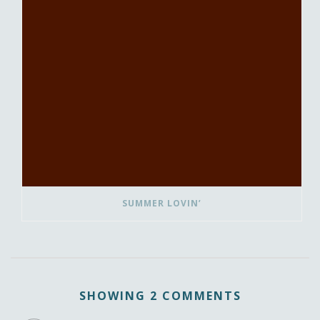
SUMMER LOVIN’
SHOWING 2 COMMENTS