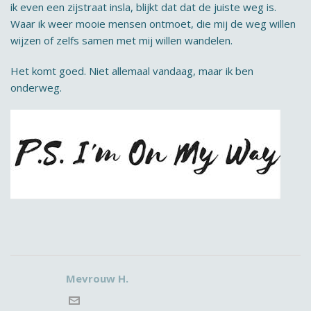
ik even een zijstraat insla, blijkt dat dat de juiste weg is.
Waar ik weer mooie mensen ontmoet, die mij de weg willen
wijzen of zelfs samen met mij willen wandelen.
Het komt goed. Niet allemaal vandaag, maar ik ben
onderweg.
Mevrouw H.