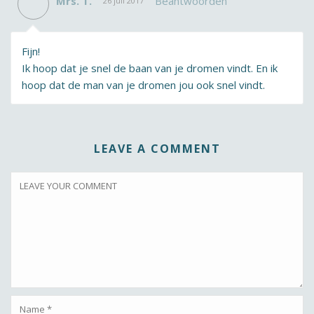
Mrs. T.
Beantwoorden
26 juli 2017
Fijn!
Ik hoop dat je snel de baan van je dromen vindt. En ik
hoop dat de man van je dromen jou ook snel vindt.
LEAVE A COMMENT