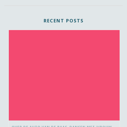
RECENT POSTS