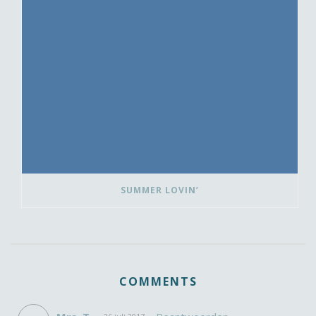
SUMMER LOVIN’
COMMENTS