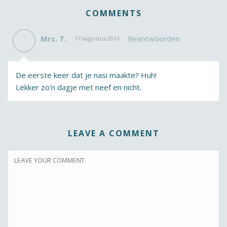
COMMENTS
Mrs. T.
Beantwoorden
17 augustus 2016
De eerste keer dat je nasi maakte? Huh!
Lekker zo’n dagje met neef en nicht.
LEAVE A COMMENT