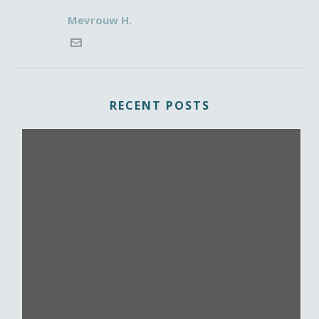
Mevrouw H.
RECENT POSTS