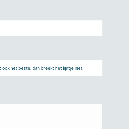
ook het beste, dan breekt het lijntje niet.