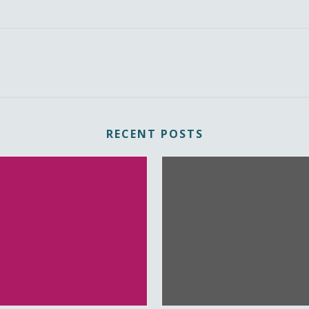
RECENT POSTS