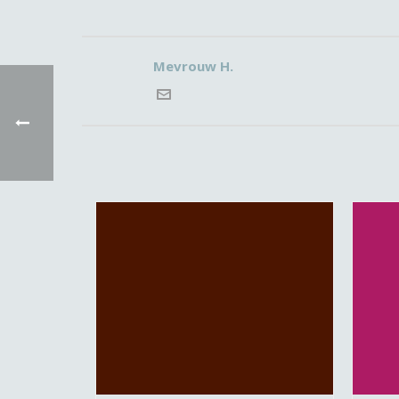
Mevrouw H.