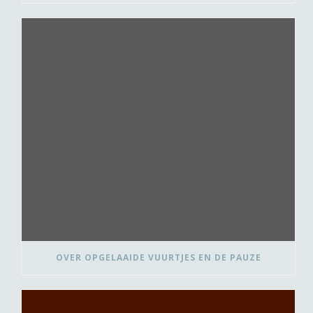
OVER OPGELAAIDE VUURTJES EN DE PAUZE