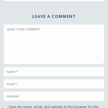
LEAVE A COMMENT
Save my name, email, and website in this browser for the